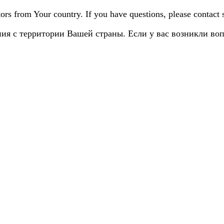
sitors from Your country. If you have questions, please contact
ия с территории Вашей страны. Если у вас возникли во