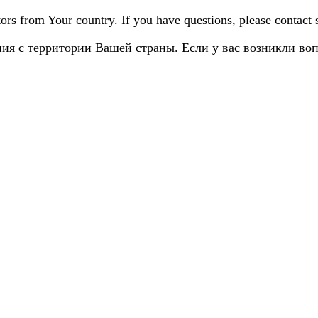
sitors from Your country. If you have questions, please contact
ия с территории Вашей страны. Если у вас возникли во